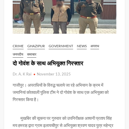
CRIME
GHAZIPUR
GOVERNMENT
NEWS
अपराध
जनपदीय
समाचार
दो गोवंश के साथ अभियुक्त गिरफ्तार
Dr. A. K Rai
November 13, 2025
गाजीपुर। अपराधियों के विरुद्ध चलाये जा रहे अभियान के क्रम में
जमानियां कोतवाली पुलिस टीम ने दो गोवंश के साथ एक अभियुक्त को
गिरफ्तार किया है।
मुखबिर की सूचना पर गुरुवार को उपनिरीक्षक अश्वनी प्रताप सिंह
मय हमराह द्वारा ग्राम इलायचीपुर से अभियुक्त श्रवण यादव पुत्र महेन्द्र