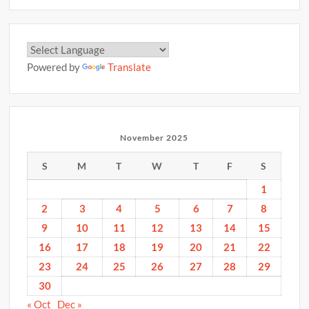
Powered by
Translate
November 2025
S
M
T
W
T
F
S
1
2
3
4
5
6
7
8
9
10
11
12
13
14
15
16
17
18
19
20
21
22
23
24
25
26
27
28
29
30
« Oct
Dec »