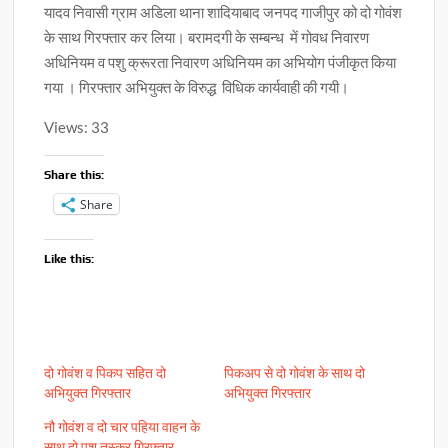
यादव निवासी ग्राम अडिला थाना शादियाबाद जनपद गाजीपुर को दो गोवंश
के साथ गिरफ्तार कर लिया। बरामदगी के सम्बन्ध में गोवध निवारण
अधिनियम व पशु क्रूरता निवारण अधिनियम का अभियोग पंजीकृत किया
गया । गिरफ्तार अभियुक्त के विरुद्ध विधिक कार्यवाही की गयी।
Views: 33
Share this:
Share
Like this:
दो गोवंश व पिकप सहित दो
पिकअप से दो गोवंश के साथ दो
अभियुक्त गिरफ्तार
अभियुक्त गिरफ्तार
नौ गोवंश व दो चार पहिया वाहन के
साथ दो पशु तस्कर गिरफ्तार