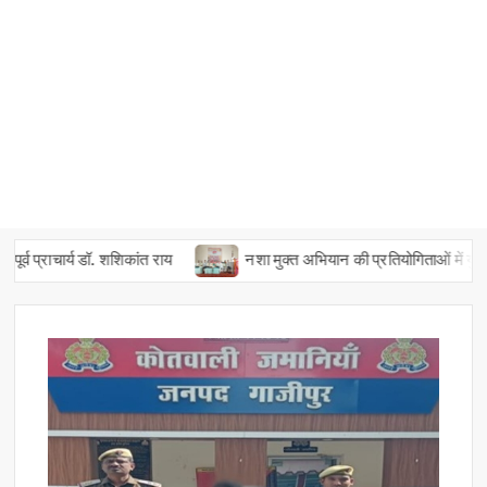
 प्राचार्य डॉ. शशिकांत राय
नशा मुक्त अभियान की प्रतियोगिताओं में युवाओं न