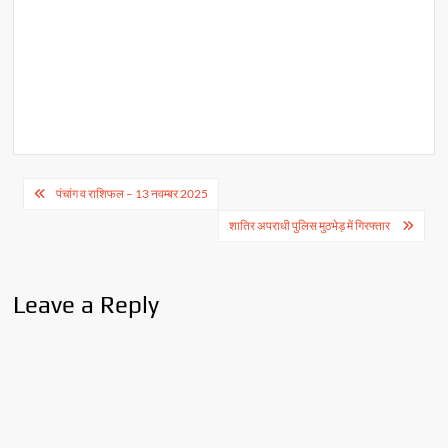
Post
पंचांग व राशिफल – 13 नवम्बर 2025
navigation
शातिर अपराधी पुलिस मुठभेड़ में गिरफ्तार
Leave a Reply