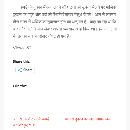
कपड़े की दुकान में आग लगने की घटना की सूचना मिलने पर मालिक
दुकान पर पहुंचे और वहां की स्थिति देखकर बेसुध हो गये। आग से लगभग
तीस लाख से अधिक का नुकसान होने का अनुमान है। कहा जा रहा था कि
शिव और भोले ने लोन लेकर अपना व्यवसाय खड़ा किया था। इस आगलगी
से उनका सारा कारोबार चौपट हो गया है।
Views: 82
Share this:
Share
Like this:
आग से लाखों रुपए के कपड़े
आग से दुकान का सारा सामान जला
जलकर हुए खाक