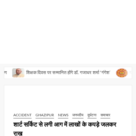
शिक्षक दिवस पर सम्मानित होंगे डॉ. गजाधर शर्मा ‘गंगेश’
पंचांग 
ACCIDENT
GHAZIPUR
NEWS
जनपदीय
दुर्घटना
समाचार
शार्ट सर्किट से लगी आग में लाखों के कपड़े जलकर
राख