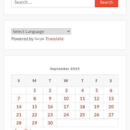
Search
for:
Powered by
Translate
September 2025
S
M
T
W
T
F
S
1
2
3
4
5
6
7
8
9
10
11
12
13
14
15
16
17
18
19
20
21
22
23
24
25
26
27
28
29
30