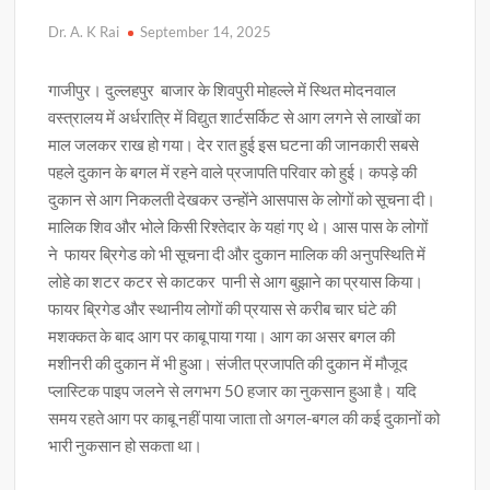
Dr. A. K Rai
September 14, 2025
गाजीपुर। दुल्लहपुर बाजार के शिवपुरी मोहल्ले में स्थित मोदनवाल
वस्त्रालय में अर्धरात्रि में विद्युत शार्टसर्किट से आग लगने से लाखों का
माल जलकर राख हो गया। देर रात हुई इस घटना की जानकारी सबसे
पहले दुकान के बगल में रहने वाले प्रजापति परिवार को हुई। कपड़े की
दुकान से आग निकलती देखकर उन्होंने आसपास के लोगों को सूचना दी।
मालिक शिव और भोले किसी रिश्तेदार के यहां गए थे। आस पास के लोगों
ने फायर ब्रिगेड को भी सूचना दी और दुकान मालिक की अनुपस्थिति में
लोहे का शटर कटर से काटकर पानी से आग बुझाने का प्रयास किया।
फायर ब्रिगेड और स्थानीय लोगों की प्रयास से करीब चार घंटे की
मशक्कत के बाद आग पर काबू पाया गया। आग का असर बगल की
मशीनरी की दुकान में भी हुआ। संजीत प्रजापति की दुकान में मौजूद
प्लास्टिक पाइप जलने से लगभग 50 हजार का नुकसान हुआ है। यदि
समय रहते आग पर काबू नहीं पाया जाता तो अगल-बगल की कई दुकानों को
भारी नुकसान हो सकता था।