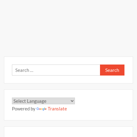
Search
for:
Powered by
Translate