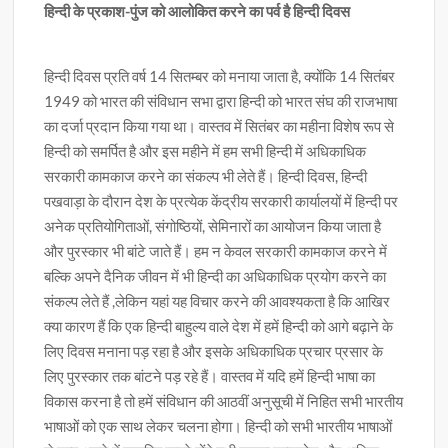
हिन्दी के प्रकाश-पुंज को आलोकित करने का पर्व है हिन्दी दिवस
हिन्दी दिवस प्रति वर्ष 14 सितम्बर को मनाया जाता है, क्योंकि 14 सितंबर
1949 को भारत की संविधान सभा द्वारा हिन्दी को भारत संघ की राजभाषा
का दर्जा प्रदान किया गया था। वास्तव में सितंबर का महीना विशेष रूप से
हिन्दी को समर्पित है और इस महीने में हम सभी हिन्दी में अधिकाधिक
सरकारी कामकाज करने का संकल्प भी लेते हैं। हिन्दी दिवस, हिन्दी
पखवाड़ा के दौरान देश के प्रत्येक केंद्रीय सरकारी कार्यालयों में हिन्दी पर
अनेक प्रतियोगिताओं, संगोष्ठियों, सेमिनारों का आयोजन किया जाता है
और पुरस्कार भी बांटे जाते हैं। हम न केवल सरकारी कामकाज करने में
बल्कि अपने दैनिक जीवन में भी हिन्दी का अधिकाधिक प्रयोग करने का
संकल्प लेते हैं ,लेकिन यहां यह विचार करने की आवश्यकता है कि आखिर
क्या कारण हैं कि एक हिन्दी बाहुल्य वाले देश में हमें हिन्दी को आगे बढ़ाने के
लिए दिवस मनाना पड़ रहा है और इसके अधिकाधिक प्रचार प्रसार के
लिए पुरस्कार तक बांटने पड़ रहे हैं। वास्तव में यदि हमें हिन्दी भाषा का
विकास करना है तो हमें संविधान की आठवीं अनुसूची में निहित सभी भारतीय
भाषाओं को एक साथ लेकर चलना होगा। हिन्दी को सभी भारतीय भाषाओं