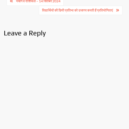
Post
पंचांग व राशिफल – 14 सितंबर 2024
navigation
विद्यार्थियों की छिपी प्रतिभा को उजागर करती हैं प्रतियोगिताएं
Leave a Reply