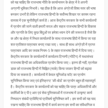
को यह चाहिए कि राजभाषा नीति के कार्यान्वयन के क्षेत्र में वे अपनी
अग्रणी भूमिका निभायें। यह ठीक है कि आज अंग्रेजी विश्व स्तर की भाषा
बनकर उभरी है लेकिन राजभाषा हिन्दी के सर्वोच्च शिखर पर कायम रहना
वास्तव में एक चुनौतीपूर्ण कार्य है। आज केंद्रीय सरकार के सभी कार्यालयों
में प्रयोग की जाने वाली हमारी सरल और सहज राजभाषा हिन्दी के विकास
और प्रगति के लिए कुछ बिंदुओं पर हमेशा ध्यान देने की जरूरत है जैसे कि
क और ख क्षेत्र में स्थित कार्यालयों के साथ राजभाषा हिंदी में किया जा रहा
शत प्रतिशत पत्राचार बनाए रखा जाए। साथ ही साथ अंग्रेज़ी में प्राप्त
पत्राचार आदि का जवाब नियम-5 के तहत राजभाषा हिन्दी में दिया जाए।
केंद्रीय सरकार के कार्यालयों में कार्यालय टिप्पणी (नोटिंग) में यथासंभव
राजभाषा हिन्दी का अधिकाधिक प्रयोग किया जाए। इतना ही नहीं, प्रत्येक
डाक को राजभाषा हिन्दी में चिह्नित (मार्क) किया जाकर हिन्दी को बढ़ावा
दिया जा सकता है। कार्यालयों में केवल यूनिकोड फॉट का प्रयोग
सुनिश्चित किया जाए एवं इंस्क्रिप्ट ‘की-बोर्ड’ का प्रयोग बहुत ही महत्वपूर्ण
है। केंद्रीय सरकार के कार्यालयों को यह चाहिए कि पात्र अधिकारियों और
कार्मिकों के ए पी ए आर एवं सेवा पुस्तिकाओं में राजभाषा में उत्कृष्ट कार्य
निष्पादन संबंधी प्रविष्टियां प्रतिवर्ष सुनिश्चित करें। हम सभी को यह याद
रखना चाहिए कि राजभाषा हिन्दी में कार्य करना हम सभी का संवैधानिक व