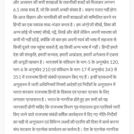
और अध्ययन की सभी शाखाओं के तकनीकी शब्दों को मिलाकर लगभग
6.5 लाख शब्द हैं, जो कि काफी अच्छी संख्या है। कहना ग़लत नहीं होगा
कि आज विज्ञान और मानविकी की सभी शाखाओं को सम्मिलित करने पर
हिन्दी का एक व्यापक शब्द-भंडार बनता है। हम अंग्रेजी सीखें, विश्व की
अन्य कोई भी भाषाएं सीखें, पढ़ें, लिखें और बोलें लेकिन अपनी स्वभाषा को
कभी भी नहीं छोड़ें, क्योंकि जो बात हम अपनी स्वयं की भाषा में सहजता से
किसी दूसरे तक पहुंचा सकते हैं, वह किसी अन्य भाषा में नहीं। हिन्दी हमारे
देश की संस्कृति, हमारी सभ्यता, हमारी अखंडता, हमारी अनेकता में एकता
की अनूठी पहचान है। भारतवर्ष के संविधान के भाग-5 के अनुच्छेद 120,
भाग-6 के अनुच्छेद 210 एवं संविधान के भाग-17 में अनुच्छेद 343 से
351 में राजभाषा हिन्दी संबंधी प्रावधान किए गए हैं। इन्हीं प्रावधानों के
अनुक्रम में जारी अधिनियमों नियमों आदेशों एवं निर्देशों के अनुपालन में
भारत सरकार राजभाषा हिन्दी के विकास एवं प्रचार प्रसार के लिए
लगातार प्रयासरत है। भारत के नागरिक होते हुए हम सभी को यह
जानकारी होनी चाहिए कि राजभाषा विभाग गृह मंत्रालय द्वारा प्रतिवर्ष जारी
किए जाने वाले राजभाषा संबंधी वार्षिक कार्यक्रम में दिए गए नीति-निर्देशों
का सही से अनुपालन एवं विभिन्न लक्ष्यों की प्राप्ति की दिशा में कार्य करना
संघ सरकार के प्रत्येक कार्यालय का कर्तव्य है। देश के प्रत्येक नागरिक