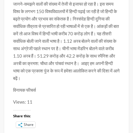
जानने-समझने वालों की संख्या में तेजी से इजाफा हो रहा है। इस समय
विश्व के लगभग 150 विश्वविद्यालयों में हिन्दी पढ़ाई जा रही है जो हिन्दी के
बढ़ते प्रयोग और प्रभाव का संकेतक है। निस्संदेह हिन्दी दुनिया की
सर्वाधिक तीव्रता से प्रसारित हो रही भाषाओं में से एक है। आंकड़ों की बात
करें तो आज विश्व में हिन्दी भाषी करीब 70 करोड़ लोग हैं। यह तीसरी
सर्वाधिक बोली जाने वाली भाषा है। 1.12 अरब बोलने वालों की संख्या के
साथ अंग्रेजी पहले स्थान पर है। चीनी भाषा मेंडरिन बोलने वाले करीब
1.10 अरब हैं। 51.29 करोड़ और 42.2 करोड़ के साथ स्पैनिश और
अरबी का क्रमश: चौथा और पांचवां स्थान है। आइए हम अपनी हिन्दी
भाषा को एक प्रकाश पुंज के रूप में हमेशा आलोकित करने की दिशा में आगे
बढ़ें।
विनायक फीचर्स
Views: 11
Share this:
Share