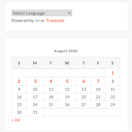
Powered by
Translate
August 2026
S
M
T
W
T
F
S
1
2
3
4
5
6
7
8
9
10
11
12
13
14
15
16
17
18
19
20
21
22
23
24
25
26
27
28
29
30
31
« Jul