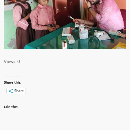
Views: 0
Share this:
Share
Like this: