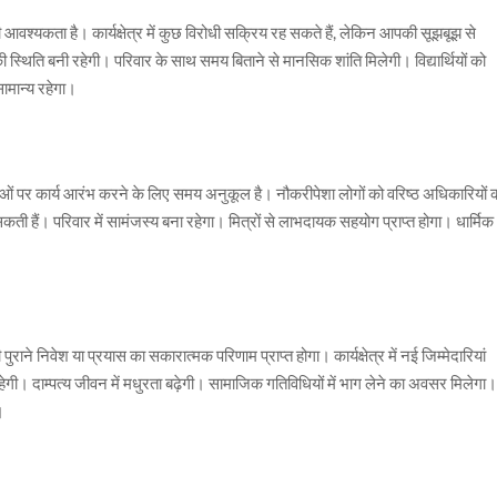
्यकता है। कार्यक्षेत्र में कुछ विरोधी सक्रिय रह सकते हैं, लेकिन आपकी सूझबूझ से
ी स्थिति बनी रहेगी। परिवार के साथ समय बिताने से मानसिक शांति मिलेगी। विद्यार्थियों को
सामान्य रहेगा।
 पर कार्य आरंभ करने के लिए समय अनुकूल है। नौकरीपेशा लोगों को वरिष्ठ अधिकारियों 
कती हैं। परिवार में सामंजस्य बना रहेगा। मित्रों से लाभदायक सहयोग प्राप्त होगा। धार्मिक
े निवेश या प्रयास का सकारात्मक परिणाम प्राप्त होगा। कार्यक्षेत्र में नई जिम्मेदारियां
ेगी। दाम्पत्य जीवन में मधुरता बढ़ेगी। सामाजिक गतिविधियों में भाग लेने का अवसर मिलेगा
।