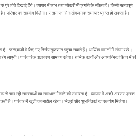
पूरे होते दिखाई देंगे। व्यापार में लाभ तथा नौकरी में प्रगति के संकेत हैं। किसी महत्वपूर्ण
ती है। परिवार का सहयोग मिलेगा। संतान पक्ष से संतोषजनक समाचार प्राप्त हो सकता है।
। जल्दबाजी में लिए गए निर्णय नुकसान पहुंचा सकते हैं। आर्थिक मामलों में संयम रखें।
हनत रंग लाएगी। पारिवारिक वातावरण सामान्य रहेगा। धार्मिक कार्यों और आध्यात्मिक चिंतन में रु
य से चल रही समस्याओं का समाधान मिलने की संभावना है। व्यापार में अच्छे अवसर प्राप्त
सकती है। परिवार में खुशी का माहौल रहेगा। मित्रों और शुभचिंतकों का सहयोग मिलेगा।