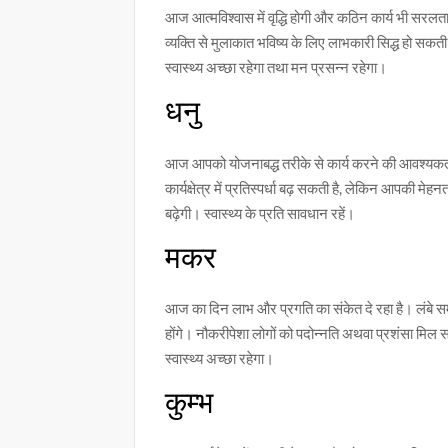
आज आत्मविश्वास में वृद्धि होगी और कठिन कार्य भी सरलता से 
व्यक्ति से मुलाकात भविष्य के लिए लाभकारी सिद्ध हो सक
स्वास्थ्य अच्छा रहेगा तथा मन प्रसन्न रहेगा।
धनु
आज आपको योजनाबद्ध तरीके से कार्य करने की आवश्यकता है
कार्यक्षेत्र में प्रतिस्पर्धा बढ़ सकती है, लेकिन आपकी मे
बढ़ेगी। स्वास्थ्य के प्रति सावधान रहें।
मकर
आज का दिन लाभ और प्रगति का संकेत दे रहा है। लंबे सम
होंगे। नौकरीपेशा लोगों को पदोन्नति अथवा प्रशंसा मिल 
स्वास्थ्य अच्छा रहेगा।
कुम्भ