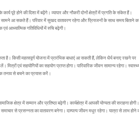
य पूरे होने की दिशा में बढ़ेंगे। व्यापार और नौकरी दोनों क्षेत्रों में प्रगति के संकेत हैं।
 सामने आ सकते हैं। परिवार में सुखद वातावरण रहेगा और प्रियजनों के साथ समय बिताने क
 एवं आध्यात्मिक गतिविधियों में रुचि बढ़ेगी।
है। किसी महत्वपूर्ण योजना में प्रारंभिक बाधाएं आ सकती हैं, लेकिन धैर्य बनाए रखने पर
 मित्रों एवं सहयोगियों का सहयोग प्राप्त होगा। पारिवारिक जीवन सामान्य रहेगा। स्वास्थ्
िक तनाव से बचने का प्रयास करें।
क क्षेत्र में सम्मान और प्रतिष्ठा बढ़ेगी। कार्यक्षेत्र में आपकी योग्यता की सराहना होगी
 शुभ समाचार से प्रसन्नता का वातावरण बनेगा। दाम्पत्य जीवन मधुर रहेगा। यात्रा से लाभ होने 