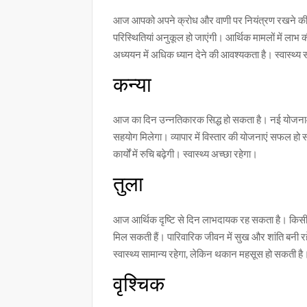
आज आपको अपने क्रोध और वाणी पर नियंत्रण रखने की आवश
परिस्थितियां अनुकूल हो जाएंगी। आर्थिक मामलों में लाभ क
अध्ययन में अधिक ध्यान देने की आवश्यकता है। स्वास्थ्य 
कन्या
आज का दिन उन्नतिकारक सिद्ध हो सकता है। नई योजनाओं
सहयोग मिलेगा। व्यापार में विस्तार की योजनाएं सफल हो स
कार्यों में रुचि बढ़ेगी। स्वास्थ्य अच्छा रहेगा।
तुला
आज आर्थिक दृष्टि से दिन लाभदायक रह सकता है। किसी पुरान
मिल सकती हैं। पारिवारिक जीवन में सुख और शांति बनी रह
स्वास्थ्य सामान्य रहेगा, लेकिन थकान महसूस हो सकती है
वृश्चिक