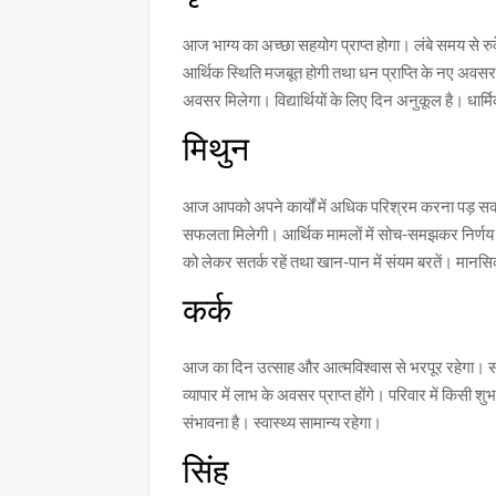
आज भाग्य का अच्छा सहयोग प्राप्त होगा। लंबे समय से रुके कार्
आर्थिक स्थिति मजबूत होगी तथा धन प्राप्ति के नए अवसर
अवसर मिलेगा। विद्यार्थियों के लिए दिन अनुकूल है। धार्मिक
मिथुन
आज आपको अपने कार्यों में अधिक परिश्रम करना पड़ सकता 
सफलता मिलेगी। आर्थिक मामलों में सोच-समझकर निर्णय लें।
को लेकर सतर्क रहें तथा खान-पान में संयम बरतें। मानस
कर्क
आज का दिन उत्साह और आत्मविश्वास से भरपूर रहेगा। सामाजि
व्यापार में लाभ के अवसर प्राप्त होंगे। परिवार में किसी
संभावना है। स्वास्थ्य सामान्य रहेगा।
सिंह