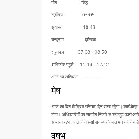
योग सिद्ध
सूर्योदय 05:05
सूर्यास्त 18:43
चन्द्रमा वृश्चिक
राहुकाल 07:08 – 08:50
अभिजीत मुहूर्त 11:48 – 12:42
आज का राशिफल ……………….
मेष
आज का दिन मिश्रित परिणाम देने वाला रहेगा। कार्यक्षेत्र म
होगा। अधिकारियों का सहयोग मिलने से रुके हुए कार्य आगे 
सामान्य रहेगा, हालांकि किसी सदस्य की बात मन को विचलि
वृषभ