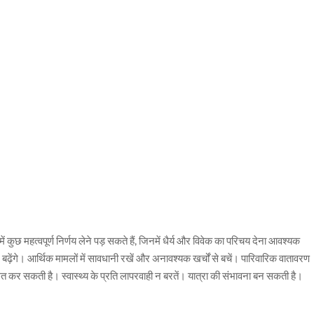
ें कुछ महत्वपूर्ण निर्णय लेने पड़ सकते हैं, जिनमें धैर्य और विवेक का परिचय देना आवश्यक
बढ़ेंगे। आर्थिक मामलों में सावधानी रखें और अनावश्यक खर्चों से बचें। पारिवारिक वातावरण
त कर सकती है। स्वास्थ्य के प्रति लापरवाही न बरतें। यात्रा की संभावना बन सकती है।