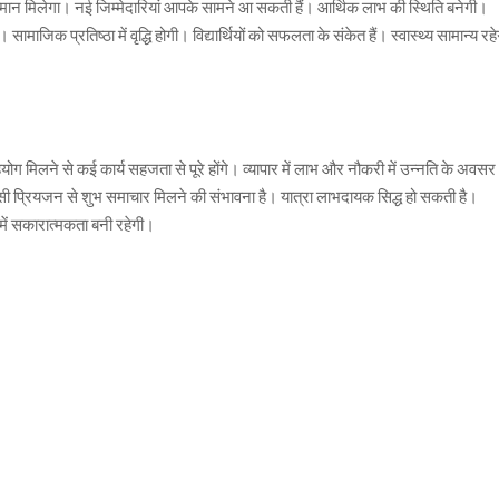
म्मान मिलेगा। नई जिम्मेदारियां आपके सामने आ सकती हैं। आर्थिक लाभ की स्थिति बनेगी।
सामाजिक प्रतिष्ठा में वृद्धि होगी। विद्यार्थियों को सफलता के संकेत हैं। स्वास्थ्य सामान्य रहे
ग मिलने से कई कार्य सहजता से पूरे होंगे। व्यापार में लाभ और नौकरी में उन्नति के अवसर
 किसी प्रियजन से शुभ समाचार मिलने की संभावना है। यात्रा लाभदायक सिद्ध हो सकती है।
न में सकारात्मकता बनी रहेगी।