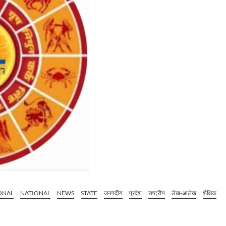
ONAL
NATIONAL
NEWS
STATE
जनपदीय
प्रदेश
राष्ट्रीय
लेख-आलेख
शैक्षिक