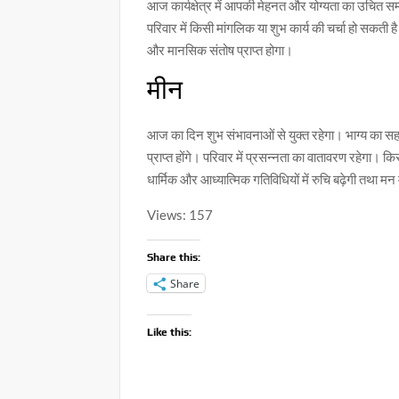
आज कार्यक्षेत्र में आपकी मेहनत और योग्यता का उचित स
परिवार में किसी मांगलिक या शुभ कार्य की चर्चा हो सकती है। 
और मानसिक संतोष प्राप्त होगा।
मीन
आज का दिन शुभ संभावनाओं से युक्त रहेगा। भाग्य का सहयो
प्राप्त होंगे। परिवार में प्रसन्नता का वातावरण रहेगा।
धार्मिक और आध्यात्मिक गतिविधियों में रुचि बढ़ेगी तथा म
Views: 157
Share this:
Share
Like this: