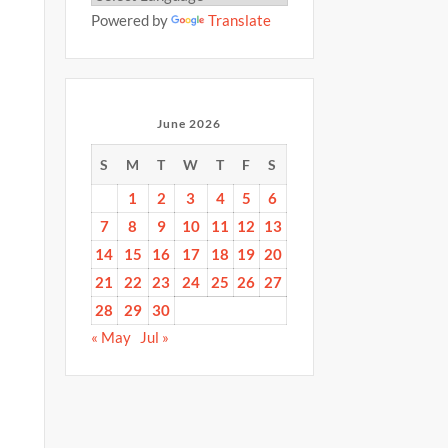
Powered by
Translate
June 2026
S
M
T
W
T
F
S
1
2
3
4
5
6
7
8
9
10
11
12
13
14
15
16
17
18
19
20
21
22
23
24
25
26
27
28
29
30
« May
Jul »