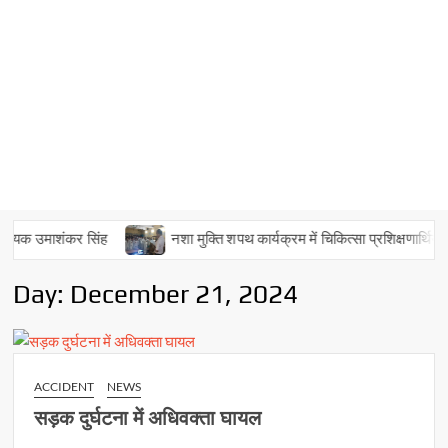
यक उमाशंकर सिंह
नशा मुक्ति शपथ कार्यक्रम में चिकित्सा प्रशिक्षणार्थियों ने न
Day:
December 21, 2024
ACCIDENT
NEWS
सड़क दुर्घटना में अधिवक्ता घायल