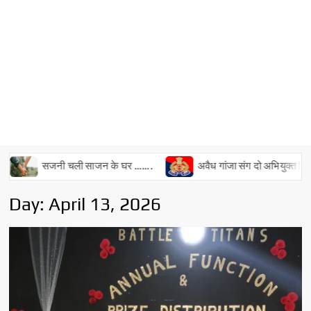
सजनी चली साजन के घर …….
अवैध गांजा संग दो अभियुक्त गिरफ्तार
Day:
April 13, 2026