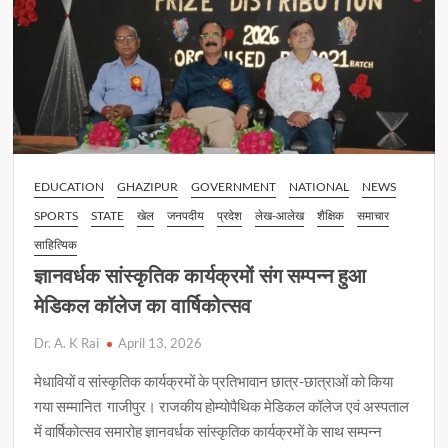
EDUCATION
GHAZIPUR
GOVERNMENT
NATIONAL
NEWS
SPORTS
STATE
खेल
जनपदीय
प्रदेश
लेख-आलेख
शैक्षिक
समाचार
साहित्यिक
ज्ञानवर्धक सांस्कृतिक कार्यक्रमों संग सम्पन्न हुआ
मेडिकल कॉलेज का वार्षिकोत्सव
Dr. A. K Rai
April 13, 2026
मेधावियों व सांस्कृतिक कार्यक्रमों के प्रतिभावान छात्र-छात्राओं को किया
गया सम्मानित गाजीपुर। राजकीय होम्योपैथिक मेडिकल कॉलेज एवं अस्पताल
में वार्षिकोत्सव समारोह ज्ञानवर्धक सांस्कृतिक कार्यक्रमों के साथ सम्पन्न