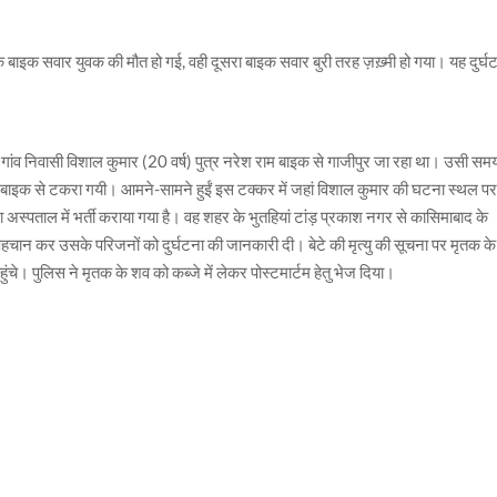
 बाइक सवार युवक की मौत हो गई, वही दूसरा बाइक सवार बुरी तरह ज़ख़्मी हो गया। यह दुर्घ
ांव निवासी विशाल कुमार (20 वर्ष) पुत्र नरेश राम बाइक से गाजीपुर जा रहा था। उसी सम
ी बाइक से टकरा गयी। आमने-सामने हुईं इस टक्कर में जहां विशाल कुमार की घटना स्थल पर
 अस्पताल में भर्ती कराया गया है। वह शहर के भुतहियां टांड़ प्रकाश नगर से कासिमाबाद के
ी पहचान कर उसके परिजनों को दुर्घटना की जानकारी दी। बेटे की मृत्यु की सूचना पर मृतक के
ुंचे। पुलिस ने मृतक के शव को कब्जे में लेकर पोस्टमार्टम हेतु भेज दिया।