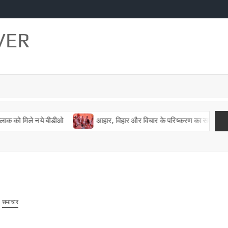
VER
ो मिले नये बीडीओ
आहार, विहार और विचार के परिष्करण का समय है चातुर्मास 
समाचार