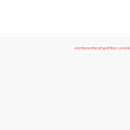
भारत विकास परिषद की चुनावी बैठक 19 मार्च क