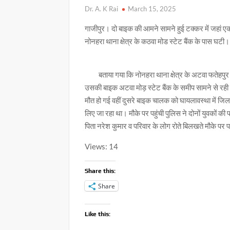
Dr. A. K Rai
March 15, 2025
गाजीपुर। दो बाइक की आमने सामने हुई टक्कर में जहां एक
नोनहरा थाना क्षेत्र के कठवा मोड स्टेट बैंक के पास घटी।
बताया गया कि नोनहरा थाना क्षेत्र के अटवा फतेहपुर ग
उसकी बाइक अटवा मोड़ स्टेट बैंक के समीप सामने से रह
मौत हो गई वहीं दुसरे बाइक चालक को घायलावस्था में जिला
लिए जा रहा था। मौके पर पहुंची पुलिस ने दोनों युवकों क
पिता नरेश कुमार व परिवार के लोग रोते बिलखते मौके पर पह
Views: 14
Share this:
Share
Like this: