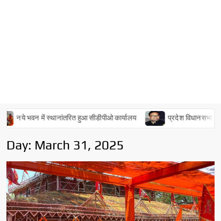
नये भवन में स्थानांतरित हुआ सीडीपीओ कार्यालय
प्रदेश विधानसभा में बसपा 
Day:
March 31, 2025