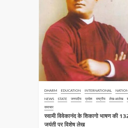
DHARM
EDUCATION
INTERNATIONAL
NATIO
NEWS
STATE
जनपदीय
प्रदेश
राष्ट्रीय
लेख-आलेख
समाचार
स्वामी विवेकानंद के शिकागो भाषण की 132
जयंती पर विशेष लेख