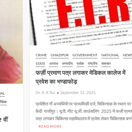
CRIME
GHAZIPUR
GOVERNMENT
NATIONAL
NEW
STATE
अपराध
जनपदीय
प्रदेश
राष्ट्रीय
समाचार
फर्ज़ी प्रमाण पत्र लगाकर मेडिकल कालेज में
प्रवेश का भण्डाफोड़
Dr. A. K Rai
September 12, 2025
NAL
शैक्षिक
प्रवेशित नौ अभ्यर्थियों पर प्राथमिकी दर्ज, चिकित्सक के स्थान पर ब
कैदी गाजीपुर। यू.पी. नीट यू.जी. काउंसलिंग 2025 में फर्जी प्रम
पत्र लगाकर चिकित्सा महाविद्यालय में प्रवेश लेकर चिकित्सक बन
 वीं
READ MORE