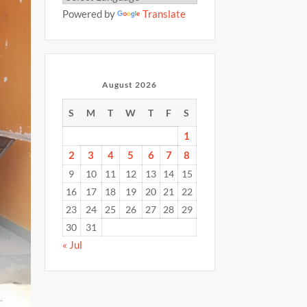
Powered by
Translate
August 2026
S
M
T
W
T
F
S
1
2
3
4
5
6
7
8
9
10
11
12
13
14
15
16
17
18
19
20
21
22
23
24
25
26
27
28
29
30
31
« Jul