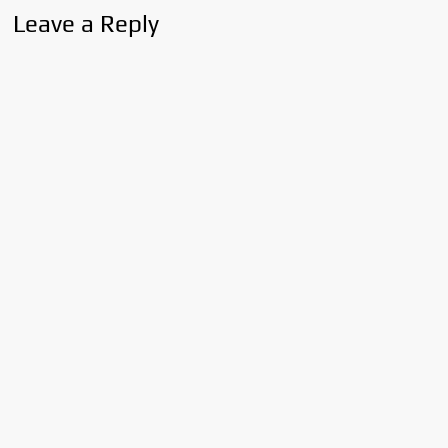
Leave a Reply