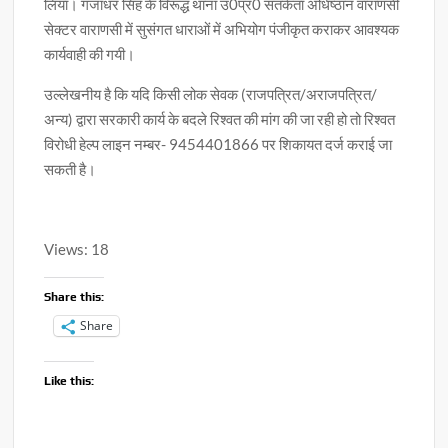
लिया। गजाधर सिंह के विरूद्ध थाना उ0प्र0 सतर्कता अधिष्ठान वाराणसी
सेक्टर वाराणसी में सुसंगत धाराओं में अभियोग पंजीकृत कराकर आवश्यक
कार्यवाही की गयी।
उल्लेखनीय है कि यदि किसी लोक सेवक (राजपत्रित/अराजपत्रित/
अन्य) द्वारा सरकारी कार्य के बदले रिश्वत की मांग की जा रही हो तो रिश्वत
विरोधी हेल्प लाइन नम्बर- 9454401866 पर शिकायत दर्ज कराई जा
सकती है।
Views: 18
Share this:
Share
Like this: