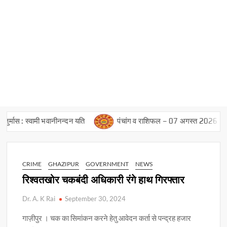
ास : स्वामी भवानीनन्दन यति
पंचांग व राशिफल – 07 अगस्त 2026
CRIME
GHAZIPUR
GOVERNMENT
NEWS
रिश्वतखोर चकबंदी अधिकारी रंगे हाथ गिरफ्तार
Dr. A. K Rai
September 30, 2024
गाज़ीपुर । चक का सिमांकन करने हेतु आवेदन कर्ता से पन्द्रह हजार