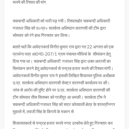
रूपये की रिश्वत की मांग
चकबन्दी अधिकारी को भारी पड़ गयी। रिश्वतखोर चकबन्दी अधिकारी
गजाधर सिंह को उ०प्र० सतर्कता अधिष्ठान वाराणसी की टीम द्वारा
सोमवार को रंगे हाथ गिरफ्तार कर लिया।
बताते चलें कि आवेदनकर्ता विनीत कुमार राय द्वारा गत 22 अगस्त को एक
प्रार्थना पत्र आ0नं0-207/1 ग्राम पंचायत मौधियां के सीमांकन हेतु
दिया गया था। चकबन्दी अधिकारी गजाधर सिंह द्वारा उक्त आराजी का
सिमांकन करने हेतु आवेदनकर्ता से पन्द्रह हजार रूपये की रिश्वत मांगी।
आवेदनकर्ता विनीत कुमार राय ने इसकी लिखित शिकायत पुलिस अधीक्षक
उ.प्र. सतर्कता अधिष्ठान वाराणसी सेक्टर वाराणसी कार्यालय पर की।
जांच से आरोप की पुष्टि होने पर उ.प्र. सतर्कता अधिष्ठान वाराणसी की
टीम सोमवार तीस सितम्बर को गाजीपुर आ धमकी। सतर्कता टीम ने
चकबन्दी अधिकारी गजाधर सिंह को सदर कोतवाली क्षेत्र के शास्त्रीनगर
मुहल्ले में, लवजी सिंह के किराये के मकान से
शिकायतकर्ता से पन्द्रह हजार रूपये नगद उत्कोच लेते हुए गिरफ्तार कर