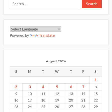
Search
for:
Powered by
Translate
August 2026
S
M
T
W
T
F
S
1
2
3
4
5
6
7
8
9
10
11
12
13
14
15
16
17
18
19
20
21
22
23
24
25
26
27
28
29