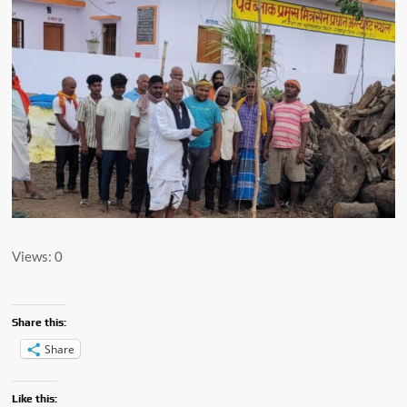
Views: 0
Share this:
Share
Like this: