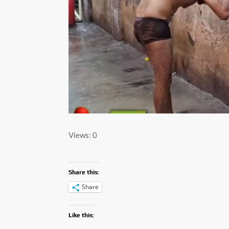
Views: 0
Share this:
Share
Like this: