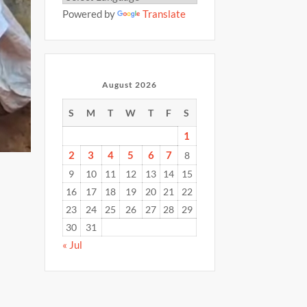
Powered by
Translate
August 2026
S
M
T
W
T
F
S
1
2
3
4
5
6
7
8
9
10
11
12
13
14
15
16
17
18
19
20
21
22
23
24
25
26
27
28
29
30
31
« Jul