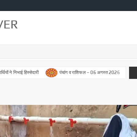
VER
 निभाई हिस्सेदारी
पंचांग व राशिफल – 06 अगस्त 2026
पंचांग