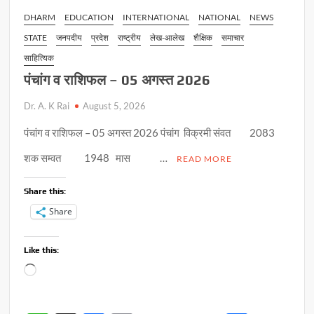
DHARM
EDUCATION
INTERNATIONAL
NATIONAL
NEWS
STATE
जनपदीय
प्रदेश
राष्ट्रीय
लेख-आलेख
शैक्षिक
समाचार
साहित्यिक
पंचांग व राशिफल – 05 अगस्त 2026
Dr. A. K Rai
August 5, 2026
पंचांग व राशिफल – 05 अगस्त 2026 पंचांग विक्रमी संवत 2083
शक सम्वत 1948 मास …
READ MORE
Share this:
Share
Like this:
Loading…