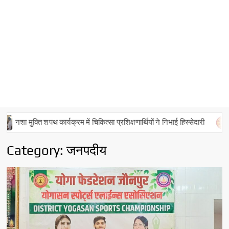
ं चिकित्सा प्रशिक्षणार्थियों ने निभाई हिस्सेदारी
पंचांग व राशिफल – 06 अग
Category:
जनपदीय