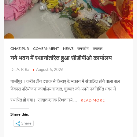
GHAZIPUR
GOVERNMENT
NEWS
जनपदीय
समाचार
नये भवन में स्थानांतरित हुआ सीडीपीओ कार्यालय
Dr. A. K Rai
August 6, 2026
गाजीपुर। करीब तीन दशक से किराए के मकान में संचालित होने वाला बाल
विकास परियोजना कार्यालय सादात, गुरुवार को अपने नवनिर्मित भवन में
स्थापित हो गया। सादात ब्लाक स्थित नये …
READ MORE
Share this:
Share