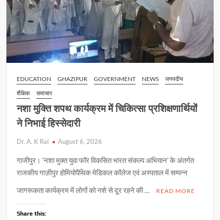
EDUCATION
GHAZIPUR
GOVERNMENT
NEWS
जनपदीय
शैक्षिक
समाचार
नशा मुक्ति शपथ कार्यक्रम में चिकित्सा प्रशिक्षणार्थियों
ने निभाई हिस्सेदारी
Dr. A. K Rai
August 6, 2026
गाजीपुर। ‘नशा मुक्त युवा फॉर विकसित भारत संकल्प अभियान’ के अंतर्गत
राजकीय गाज़ीपुर होमियोपैथिक मेडिकल कॉलेज एवं अस्पताल में सम्पन्न
जागरूकता कार्यक्रम में लोगों को नशे से दूर रहने की …
READ MORE
Share this: