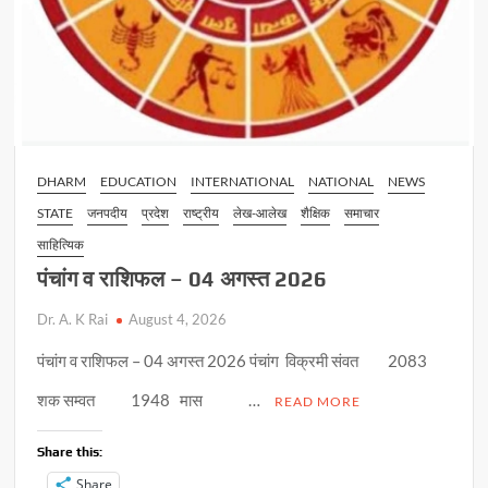
DHARM
EDUCATION
INTERNATIONAL
NATIONAL
NEWS
STATE
जनपदीय
प्रदेश
राष्ट्रीय
लेख-आलेख
शैक्षिक
समाचार
साहित्यिक
पंचांग व राशिफल – 04 अगस्त 2026
Dr. A. K Rai
August 4, 2026
पंचांग व राशिफल – 04 अगस्त 2026 पंचांग विक्रमी संवत 2083
शक सम्वत 1948 मास …
READ MORE
Share this:
Share