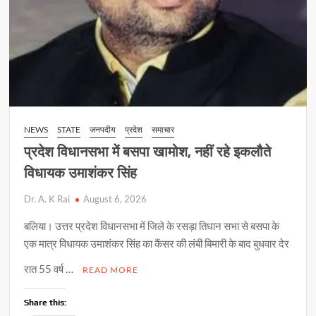
NEWS
STATE
जनपदीय
प्रदेश
समाचार
प्रदेश विधानसभा में बसपा खामोश, नहीं रहे इकलौते
विधायक उमाशंकर सिंह
Dr. A. K Rai
August 6, 2026
बलिया। उत्तर प्रदेश विधानसभा में जिले के रसड़ा तिधान सभा से बसपा के
एक मात्र विधायक उमाशंकर सिंह का कैंसर की लंबी बिमारी के बाद बुधवार देर
रात 55 वर्ष …
READ MORE
Share this: