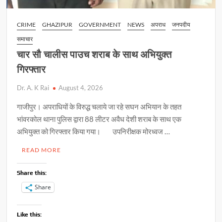
CRIME
GHAZIPUR
GOVERNMENT
NEWS
अपराध
जनपदीय
समाचार
चार सौ चालीस पाउच शराब के साथ अभियुक्त
गिरफ्तार
Dr. A. K Rai
August 4, 2026
गाजीपुर। अपराधियों के विरुद्ध चलाये जा रहे सघन अभियान के तहत
भांवरकोल थाना पुलिस द्वारा 88 लीटर अवैध देशी शराब के साथ एक
अभियुक्त को गिरफ्तार किया गया। उपनिरीक्षक मोरध्वज …
READ MORE
Share this:
Share
Like this: