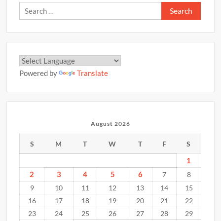
Search
for:
Powered by
Translate
August 2026
S
M
T
W
T
F
S
1
2
3
4
5
6
7
8
9
10
11
12
13
14
15
16
17
18
19
20
21
22
23
24
25
26
27
28
29