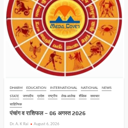
DHARM
EDUCATION
INTERNATIONAL
NATIONAL
NEWS
STATE
जनपदीय
प्रदेश
राष्ट्रीय
लेख-आलेख
शैक्षिक
समाचार
साहित्यिक
पंचांग व राशिफल – 06 अगस्त 2026
Dr. A. K Rai
August 6, 2026