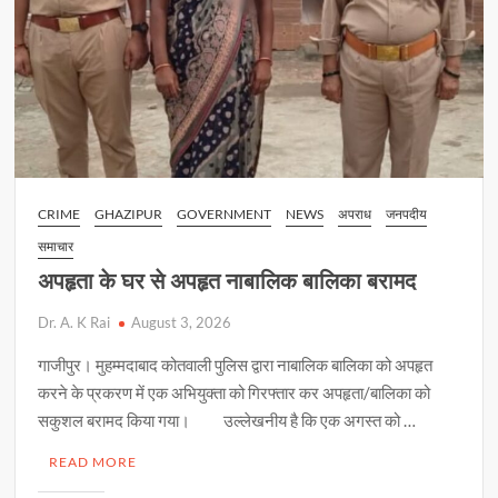
CRIME
GHAZIPUR
GOVERNMENT
NEWS
अपराध
जनपदीय
समाचार
अपहृता के घर से अपहृत नाबालिक बालिका बरामद
Dr. A. K Rai
August 3, 2026
गाजीपुर। मुहम्मदाबाद कोतवाली पुलिस द्वारा नाबालिक बालिका को अपहृत
करने के प्रकरण में एक अभियुक्ता को गिरफ्तार कर अपहृता/बालिका को
सकुशल बरामद किया गया। उल्लेखनीय है कि एक अगस्त को …
READ MORE