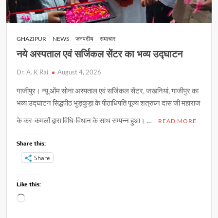
GHAZIPUR
NEWS
जनपदीय
समाचार
नये अस्पताल एवं सर्जिकल सेंटर का भव्य उद्घाटन
Dr. A. K Rai
August 4, 2026
गाजीपुर। न्यू ओंम सोना अस्पताल एवं सर्जिकल सेंटर, जखनियां, गाजीपुर का
भव्य उद्घाटन सिद्धपीठ भुड़कुड़ा के पीठाधिपति पूज्य शत्रुघ्न दास जी महाराज
के कर-कमलों द्वारा विधि-विधान के साथ सम्पन्न हुआ। …
READ MORE
Share this:
Share
Like this:
Loading…