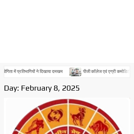
ोगिता में प्रतिभागियों ने दिखाया दमखम
पीजी कॉलेज एवं एग्री कमोडिटीज लिमिट
Day:
February 8, 2025