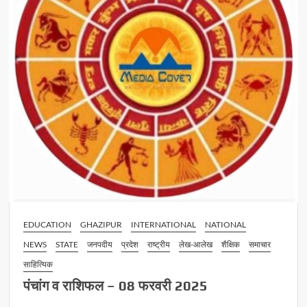
EDUCATION
GHAZIPUR
INTERNATIONAL
NATIONAL
NEWS
STATE
जनपदीय
प्रदेश
राष्ट्रीय
लेख-आलेख
शैक्षिक
समाचार
साहित्यिक
पंचांग व राशिफल – 08 फरवरी 2025