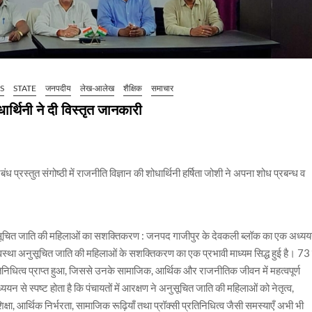
S
STATE
जनपदीय
लेख-आलेख
शैक्षिक
समाचार
ार्थिनी ने दी विस्तृत जानकारी
बंध प्रस्तुत संगोष्ठी में राजनीति विज्ञान की शोधार्थिनी हर्षिता जोशी ने अपना शोध प्रबन्ध व
ुसूचित जाति की महिलाओं का सशक्तिकरण : जनपद गाजीपुर के देवकली ब्लॉक का एक अध्य
्यवस्था अनुसूचित जाति की महिलाओं के सशक्तिकरण का एक प्रभावी माध्यम सिद्ध हुई है। 73 व
िधित्व प्राप्त हुआ, जिससे उनके सामाजिक, आर्थिक और राजनीतिक जीवन में महत्वपूर्ण
न से स्पष्ट होता है कि पंचायतों में आरक्षण ने अनुसूचित जाति की महिलाओं को नेतृत्व,
्षा, आर्थिक निर्भरता, सामाजिक रूढ़ियाँ तथा प्रॉक्सी प्रतिनिधित्व जैसी समस्याएँ अभी भी