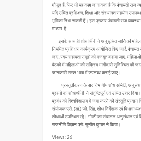
मौजूद हैं, फिर भी यह कहा जा सकता है कि पंचायती राज व्
यदि उचित प्रशिक्षण, शिक्षा और संस्थागत सहयोग उपलब्
भूमिका निभा सकती हैं। इस प्रकार पंचायती राज व्यवस्था
माध्यम है।
इसके साथ ही शोधार्थिनी ने अनुसूचित जाति की महिलाओं
नियमित प्रशिक्षण कार्यक्रम आयोजित किए जाएँ, पंचायत प
जाए, स्वयं सहायता समूहों को मजबूत बनाया जाए, महिलाओ
बैठकों में महिलाओं की सक्रिय भागीदारी सुनिश्चित की जा
जानकारी सरल भाषा में उपलब्ध कराई जाए।
प्रस्तुतीकरण के बाद विभागीय शोध समिति, अनुसंधान एवं व
प्रश्नों का शोधार्थीनी ने संतुष्टिपूर्ण एवं उचित उत्तर दिय
प्रबंध को विश्वविद्यालय में जमा करने की संस्तुति प्रदान 
संयोजक प्रो. (डॉ.) जी. सिंह, शोध निर्देशक एवं विभागाध्य
शोधार्थी उपस्थित रहे। गोष्ठी का संचालन अनुसंधान एवं वि
राजनीति विज्ञान प्रो. सुनील कुमार ने किया।
Views: 26