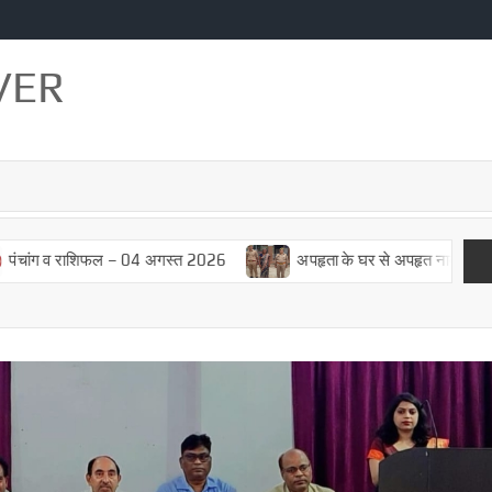
VER
 व राशिफल – 04 अगस्त 2026
अपहृता के घर से अपहृत नाबालिक बालिका 