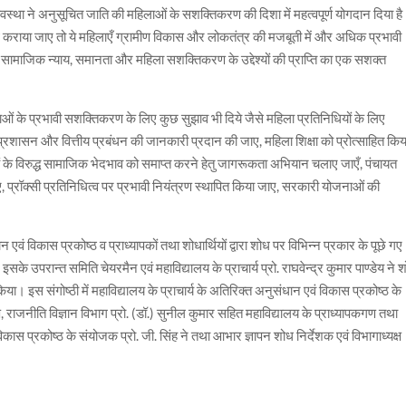
यवस्था ने अनुसूचित जाति की महिलाओं के सशक्तिकरण की दिशा में महत्वपूर्ण योगदान दिया ह
ध कराया जाए तो ये महिलाएँ ग्रामीण विकास और लोकतंत्र की मजबूती में और अधिक प्रभावी
 सामाजिक न्याय, समानता और महिला सशक्तिकरण के उद्देश्यों की प्राप्ति का एक सशक्त
 के प्रभावी सशक्तिकरण के लिए कुछ सुझाव भी दिये जैसे महिला प्रतिनिधियों के लिए
्रशासन और वित्तीय प्रबंधन की जानकारी प्रदान की जाए, महिला शिक्षा को प्रोत्साहित किय
ं के विरुद्ध सामाजिक भेदभाव को समाप्त करने हेतु जागरूकता अभियान चलाए जाएँ, पंचायत
ए, प्रॉक्सी प्रतिनिधित्व पर प्रभावी नियंत्रण स्थापित किया जाए, सरकारी योजनाओं की
िकास प्रकोष्ठ व प्राध्यापकों तथा शोधार्थियों द्वारा शोध पर विभिन्न प्रकार के पूछे गए
ा। इसके उपरान्त समिति चेयरमैन एवं महाविद्यालय के प्राचार्य प्रो. राघवेन्द्र कुमार पाण्डेय ने 
किया। इस संगोष्ठी में महाविद्यालय के प्राचार्य के अतिरिक्त अनुसंधान एवं विकास प्रकोष्ठ के
क्ष, राजनीति विज्ञान विभाग प्रो. (डॉ.) सुनील कुमार सहित महाविद्यालय के प्राध्यापकगण तथा
कास प्रकोष्ठ के संयोजक प्रो. जी. सिंह ने तथा आभार ज्ञापन शोध निर्देशक एवं विभागाध्यक्ष