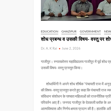
EDUCATION
GHAZIPUR
GOVERNMENT
NEW
शोध प्रबन्ध व उसकी विषय- वस्तु पर शोध
Dr. A. K Rai
June 2, 2026
गाजीपुर। स्नातकोत्तर महाविद्यालय गाजीपुर में पूर्व शोध प्र
उसकी विषय- वस्तु प्रस्तुत किया।
शोधार्थिनी ने अपने शोध शीर्षक “पंचायती राज में अन
की विषय- वस्तु प्रस्तुत करते हुए कहा कि पंचायती राज व
संविधान संशोधन के पश्चात महिलाओं को राजनीतिक प्रतिन
परिवर्तन आए हैं। जनपद गाजीपुर के देवकली ब्लॉक के अध्यय
आत्मविश्वास और निर्णय क्षमता प्रदान की है। हालांकि अशिक